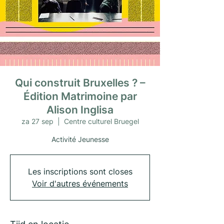
Qui construit Bruxelles ? –
Édition Matrimoine par
Alison Inglisa
za 27 sep
  |  
Centre culturel Bruegel
Activité Jeunesse
Les inscriptions sont closes
Voir d'autres événements