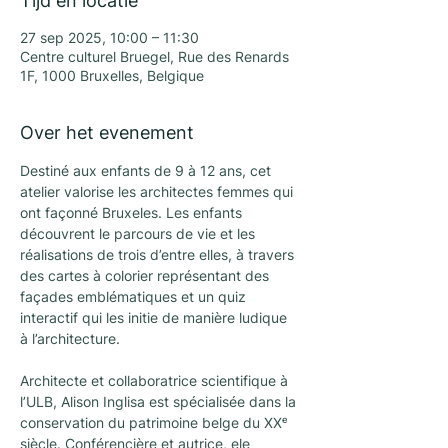
Tijd en locatie
27 sep 2025, 10:00 – 11:30
Centre culturel Bruegel, Rue des Renards
1F, 1000 Bruxelles, Belgique
Over het evenement
Destiné aux enfants de 9 à 12 ans, cet 
atelier valorise les architectes femmes qui 
ont façonné Bruxeles. Les enfants 
découvrent le parcours de vie et les 
réalisations de trois d’entre elles, à travers 
des cartes à colorier représentant des 
façades emblématiques et un quiz 
interactif qui les initie de manière ludique 
à l’architecture.
Architecte et collaboratrice scientifique à 
l’ULB, Alison Inglisa est spécialisée dans la 
conservation du patrimoine belge du XXᵉ 
siècle. Conférencière et autrice, ele 