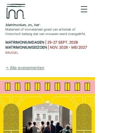
Matrimonium, zn., het
:
Materieel of immaterieel goed van artistiek of
historisch belang dat van vrouwen werd overgeërfd.
MATRIMONIUMDAGEN
| 25-27 SEPT. 2026
MATRIMONIUMSEIZOEN
| NOV. 2026 - MEI 2027
BRUSSEL
< Alle evenementen