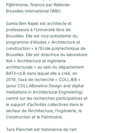
P@trimonia, financé par Wallonie-
Bruxelles International (WBI).
Samia Ben Rajeb est architecte et 
professeure à l'Université libre de 
Bruxelles. Elle est vice-présidente du 
programme d'études « Architecture et 
construction » à l'Ecole polytechnique de 
Bruxelles. Elle est directrice du laboratoire 
AIA « Architecture et ingénierie 
architecturale » au sein du département 
BATir-ULB dans lequel elle a créé, en 
2016, l'axe de recherche « COLLÆB » 
(pour COLLABorative Design and digital 
mediations in Architectural Engineering) 
centré sur les recherches participatives et 
le support d’activités collectives dans le 
secteur de l’Architecture, l’Ingénierie, la 
Construction et le Patrimoine.
Tara Planchet est historienne de l'art 