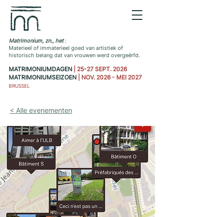
Matrimonium, zn., het
:
Materieel of immaterieel goed van artistiek of
historisch belang dat van vrouwen werd overgeërfd.
MATRIMONIUMDAGEN
| 25-27 SEPT. 2026
MATRIMONIUMSEIZOEN
| NOV. 2026 - MEI 2027
BRUSSEL
< Alle evenementen