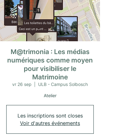
M@trimonia : Les médias
numériques comme moyen
pour visibiliser le
Matrimoine
vr 26 sep
  |  
ULB - Campus Solbosch
Atelier
Les inscriptions sont closes
Voir d'autres événements