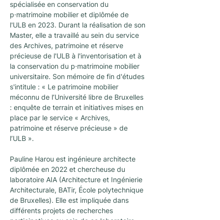
spécialisée en conservation du 
p·matrimoine mobilier et diplômée de 
l'ULB en 2023. Durant la réalisation de son 
Master, elle a travaillé au sein du service 
des Archives, patrimoine et réserve 
précieuse de l'ULB à l'inventorisation et à 
la conservation du p·matrimoine mobilier 
universitaire. Son mémoire de fin d'études 
s'intitule : « Le patrimoine mobilier 
méconnu de l’Université libre de Bruxelles 
: enquête de terrain et initiatives mises en 
place par le service « Archives, 
patrimoine et réserve précieuse » de 
l’ULB ».
Pauline Harou est ingénieure architecte 
diplômée en 2022 et chercheuse du 
laboratoire AIA (Architecture et Ingénierie 
Architecturale, BATir, École polytechnique 
de Bruxelles). Elle est impliquée dans 
différents projets de recherches 