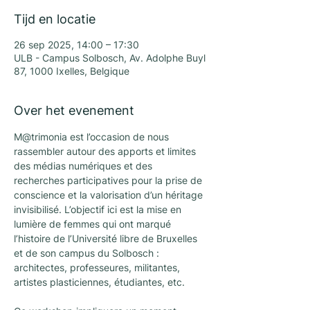
Tijd en locatie
26 sep 2025, 14:00 – 17:30
ULB - Campus Solbosch, Av. Adolphe Buyl
87, 1000 Ixelles, Belgique
Over het evenement
M@trimonia est l’occasion de nous 
rassembler autour des apports et limites 
des médias numériques et des 
recherches participatives pour la prise de 
conscience et la valorisation d’un héritage 
invisibilisé. L’objectif ici est la mise en 
lumière de femmes qui ont marqué 
l’histoire de l’Université libre de Bruxelles 
et de son campus du Solbosch :  
architectes, professeures, militantes, 
artistes plasticiennes, étudiantes, etc. 