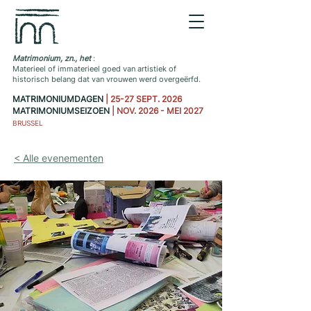
Matrimonium, zn., het
:
Materieel of immaterieel goed van artistiek of
historisch belang dat van vrouwen werd overgeërfd.
MATRIMONIUMDAGEN
| 25-27 SEPT. 2026
MATRIMONIUMSEIZOEN
| NOV. 2026 - MEI 2027
BRUSSEL
< Alle evenementen