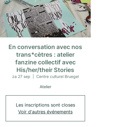
En conversation avec nos
trans*cètres : atelier
fanzine collectif avec
His/her/their Stories
za 27 sep
  |  
Centre culturel Bruegel
Atelier
Les inscriptions sont closes
Voir d'autres événements