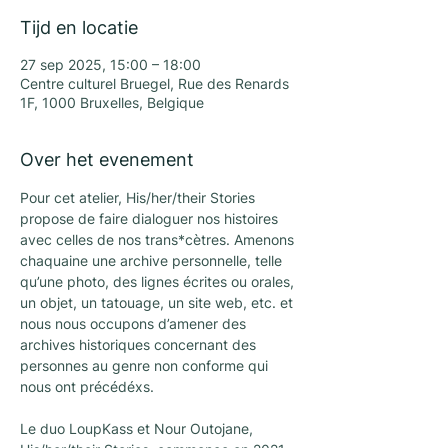
Tijd en locatie
27 sep 2025, 15:00 – 18:00
Centre culturel Bruegel, Rue des Renards
1F, 1000 Bruxelles, Belgique
Over het evenement
Pour cet atelier, His/her/their Stories 
propose de faire dialoguer nos histoires 
avec celles de nos trans*cètres. Amenons 
chaquaine une archive personnelle, telle 
qu’une photo, des lignes écrites ou orales, 
un objet, un tatouage, un site web, etc. et 
nous nous occupons d’amener des 
archives historiques concernant des 
personnes au genre non conforme qui 
nous ont précédéxs.
Le duo LoupKass et Nour Outojane, 