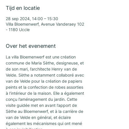
Tijd en locatie
28 sep 2024, 14:00 – 15:30
Villa Bloemenwerf, Avenue Vanderaey 102
- 1180 Uccle
Over het evenement
La villa Bloemenwerf est une création 
commune de Maria Sèthe, designeuse, et 
de son mari, l’architecte Henry van de 
Velde. Sèthe a notamment collaboré avec 
van de Velde pour la création de papiers 
peints et la confection de robes assorties 
à l’intérieur de la maison. Elle a également 
conçu l’aménagement du jardin. Cette 
visite guidée met en avant l’apport de 
Sèthe au Bloemenwerf, et à la carrière de 
van de Velde en général, et éclaire 
également les mécanismes qui ont mené 