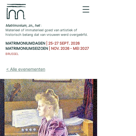
Matrimonium, zn., het
:
Materieel of immaterieel goed van artistiek of
historisch belang dat van vrouwen werd overgeërfd.
MATRIMONIUMDAGEN
| 25-27 SEPT. 2026
MATRIMONIUMSEIZOEN
| NOV. 2026 - MEI 2027
BRUSSEL
< Alle evenementen