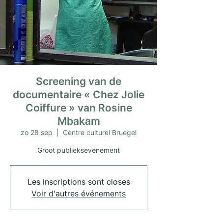
Screening van de
documentaire « Chez Jolie
Coiffure » van Rosine
Mbakam
zo 28 sep
  |  
Centre culturel Bruegel
Groot publieksevenement
Les inscriptions sont closes
Voir d'autres événements