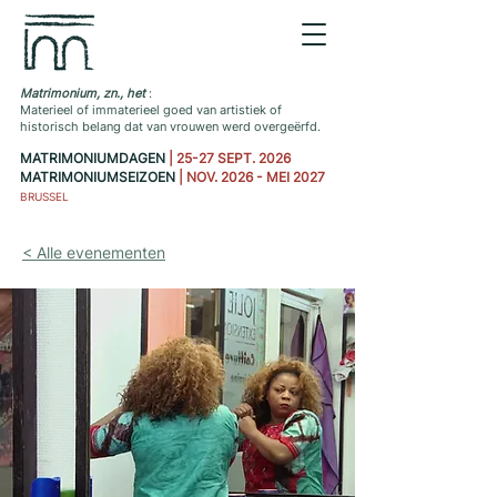
Matrimonium, zn., het
:
Materieel of immaterieel goed van artistiek of
historisch belang dat van vrouwen werd overgeërfd.
MATRIMONIUMDAGEN
| 25-27 SEPT. 2026
MATRIMONIUMSEIZOEN
| NOV. 2026 - MEI 2027
BRUSSEL
< Alle evenementen