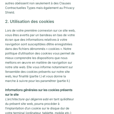
autres obéissent non seulement à des Clauses
Contractuelles Types mais également au Privacy
Shield.
2. Utilisation des cookies
Lors de votre première connexion sur ce site web,
vous êtes avertis par un bandeau en bas de votre
écran que des informations relatives à votre
navigation sont susceptibles d’être enregistrées
dans des fichiers dénommés « cookies ». Notre
politique d’utilisation des cookies vous permet de
mieux comprendre les dispositions que nous
mettons en œuvre en matière de navigation sur
notre site web. Elle vous informe notamment sur
l’ensemble des cookies présents sur notre site
web, leur finalité (partie I.) et vous donne la
marche à suivre pour les paramétrer (partie II.)
Informations générales sur les cookies présents
sur le site
L’architecture qui dégenre
asbl en tant qu’éditeur
du présent site web, pourra procéder à
l’implantation d’un cookie sur le disque dur de
votre terminal (ordinateur, tablette, mobile etc.)