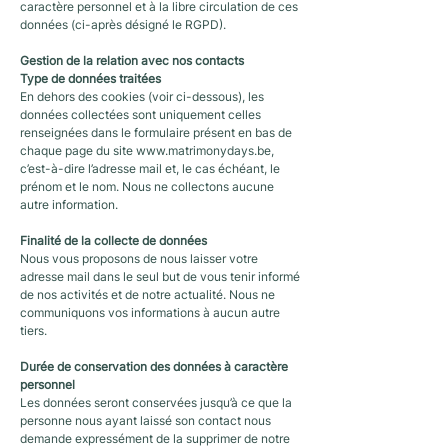
caractère personnel et à la libre circulation de ces
données (ci-après désigné le RGPD).
Gestion de la relation avec nos contacts
Type de données traitées
En dehors des cookies (voir ci-dessous), les
données collectées sont uniquement celles
renseignées dans le formulaire présent en bas de
chaque page du site
www.matrimonydays.be
,
c’est-à-dire l’adresse mail et, le cas échéant, le
prénom et le nom. Nous ne collectons aucune
autre information.
Finalité de la collecte de données
Nous vous proposons de nous laisser votre
adresse mail dans le seul but de vous tenir informé
de nos activités et de notre actualité. Nous ne
communiquons vos informations à aucun autre
tiers.
Durée de conservation des données à caractère
personnel
Les données seront conservées jusqu’à ce que la
personne nous ayant laissé son contact nous
demande expressément de la supprimer de notre